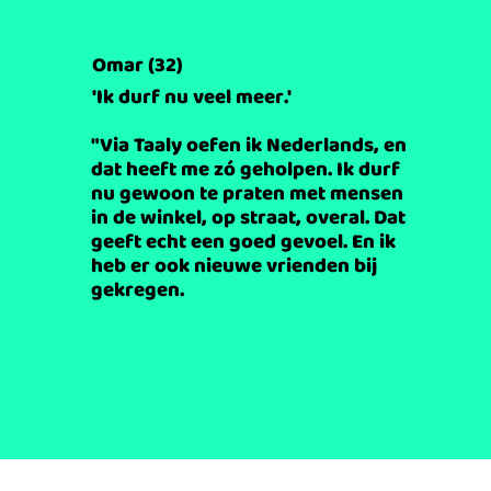
Omar (32)
'Ik durf nu veel meer.'
"Via Taaly oefen ik Nederlands, en
dat heeft me zó geholpen. Ik durf
nu gewoon te praten met mensen
in de winkel, op straat, overal. Dat
geeft echt een goed gevoel. En ik
heb er ook nieuwe vrienden bij
gekregen.