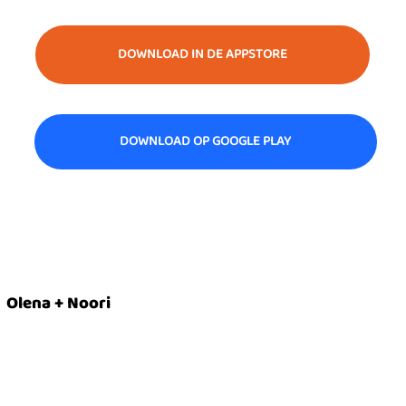
DOWNLOAD IN DE APPSTORE
DOWNLOAD OP GOOGLE PLAY
Olena + Noori