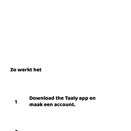
Zo werkt het
Download the Taaly app en
1
maak een account.