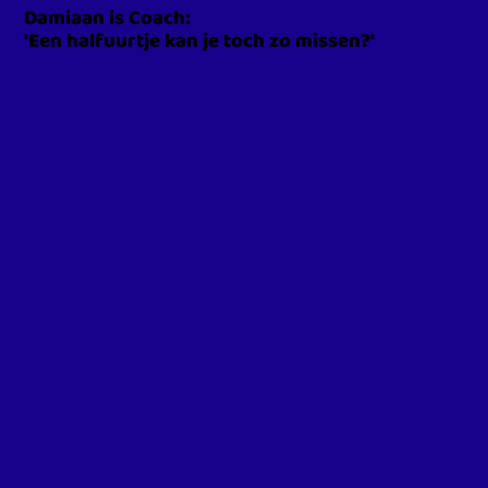
Damiaan is Coach:
'Een halfuurtje kan je toch zo missen?'